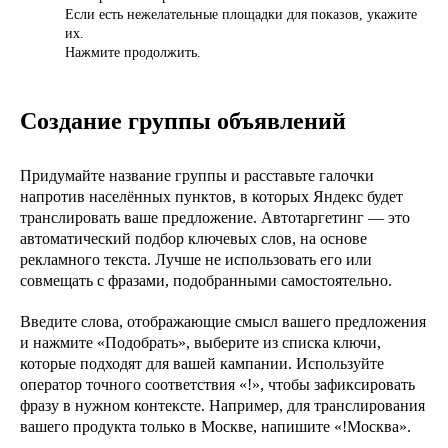
Если есть нежелательные площадки для показов, укажите
их.
Нажмите продолжить.
Создание группы объявлений
Придумайте название группы и расставьте галочки
напротив населённых пунктов, в которых Яндекс будет
транслировать ваше предложение. Автотаргетинг — это
автоматический подбор ключевых слов, на основе
рекламного текста. Лучше не использовать его или
совмещать с фразами, подобранными самостоятельно.
Введите слова,
отображающие смысл вашего предложения
и нажмите «Подобрать», выберите из списка ключи,
которые подходят для вашей кампании. Используйте
оператор точного соответствия «!», чтобы зафиксировать
фразу в нужном контексте. Например, для транслирования
вашего продукта только в Москве, напишите «!Москва».