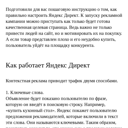
Подготовили для вас
пошаговую инструкцию
о том,
как
правильно настроить Яндекс Директ
. К запуску рекламной
кампании можно приступать как только будет готова
качественная целевая страница. Ведь важно не только
привести людей на сайт, но и мотивировать их на покупку.
А если товар представлен плохо и его неудобно купить,
пользователь уйдёт на площадку конкурента.
Как работает Яндекс Директ
Контекстная реклама приводит трафик двумя способами.
1. Ключевые слова.
Объявление будет показано пользователю по фразе,
которую он введёт в поисковую строку. Например,
«купить кухонный стол». Яндекс покажет пользователю
предложения рекламодателей, которые включили в текст
эти слова. Они называются ключевыми. Таким образом,