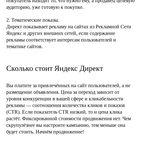
покупатель находит то, что нужно ему, а продавец целевую
аудиторию, уже готовую к покупке.
2. Тематические показы.
Директ показывает рекламу на сайтах из Рекламной Сети
Яндекс и других внешних сетей, если содержание
рекламы соответствует интересам пользователей и
тематике сайтов.
Сколько стоит Яндекс Директ
Вы платите за привлечённых на сайт пользователей, а не
размещение объявления. Цена за переход зависит от
уровня конкуренции в вашей сфере и кликабельности
рекламы — соотношения количества кликов и показов
(CTR). Если показатель CTR низкий, то и цена клика
растёт. Фиксированной стоимости продвижения нет. Чем
скрупулёзнее вы настроите кампанию, тем меньше она
будет стоить. Начнём продвижение!