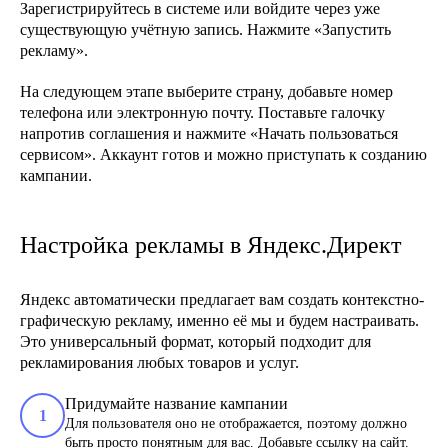
Зарегистрируйтесь в системе или войдите через уже
существующую учётную запись. Нажмите «Запустить
рекламу».
На следующем этапе выберите страну, добавьте номер
телефона или электронную почту. Поставьте галочку
напротив соглашения и нажмите «Начать пользоваться
сервисом». Аккаунт готов и можно приступать к созданию
кампании.
Настройка рекламы в Яндекс.Директ
Яндекс автоматически предлагает вам создать контекстно-
графическую рекламу, именно её мы и будем настраивать.
Это универсальный формат, который подходит для
рекламирования любых товаров и услуг.
Придумайте название кампании
1
Для пользователя оно не отображается, поэтому должно
быть просто понятным для вас. Добавьте ссылку на сайт.