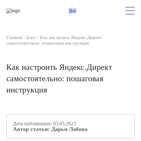
Главная
-
Блог
-
Как настроить Яндекс.Директ
самостоятельно: пошаговая инструкция
Как настроить Яндекс.Директ
самостоятельно: пошаговая
инструкция
Дата публикации: 03.05.2023
Автор статьи: Дарья Лабова