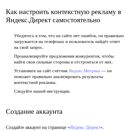
Как настроить контекстную рекламу в
Яндекс.Директ самостоятельно
Убедитесь в том, что на сайте нет ошибок, он правильно
загружается на телефонах и пользователь найдёт ответ
на свой запрос.
Проанализируйте предложения конкурентов, чтобы
найти свои сильные стороны и отстроиться от них.
Установите на сайт счётчик
Яндекс.Метрика
— он
поможет правильно анализировать результаты
контекстной рекламы.
Следуйте нашей инструкции.
Создание аккаунта
Создайте аккаунт на странице «
Яндекс Директ
».