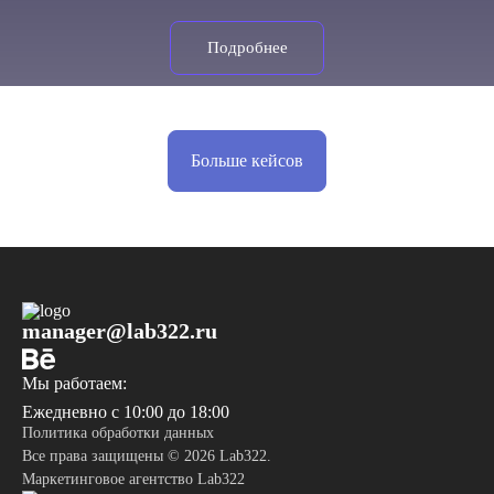
Подробнее
Больше кейсов
manager@lab322.ru
Мы работаем:
Ежедневно с 10:00 до 18:00
Политика обработки данных
Все права защищены © 2026 Lab322.
Маркетинговое агентство Lab322