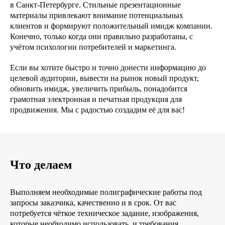
в Санкт-Петербурге. Стильные презентационные
материалы привлекают внимание потенциальных
клиентов и формируют положительный имидж компании.
Конечно, только когда они правильно разработаны, с
учётом психологии потребителей и маркетинга.
Если вы хотите быстро и точно донести информацию до
целевой аудитории, вывести на рынок новый продукт,
обновить имидж, увеличить прибыль, понадобится
грамотная электронная и печатная продукция для
продвижения. Мы с радостью создадим её для вас!
Что делаем
Выполняем необходимые полиграфические работы под
запросы заказчика, качественно и в срок. От вас
потребуется чёткое техническое задание, изображения,
которые необходимо использовать, и требования