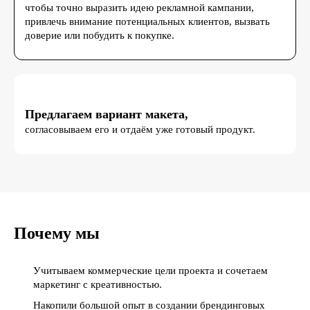
чтобы точно выразить идею рекламной кампании,
привлечь внимание потенциальных клиентов, вызвать
доверие или побудить к покупке.
Предлагаем вариант макета,
согласовываем его и отдаём уже готовый продукт.
Почему мы
Учитываем коммерческие цели проекта и сочетаем
маркетинг с креативностью.
Накопили большой опыт в создании брендинговых