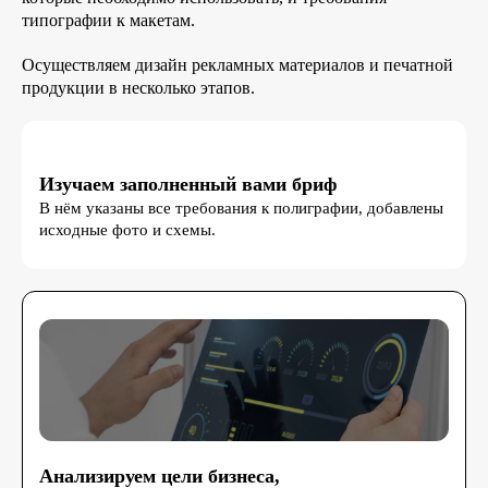
типографии к макетам.
Осуществляем дизайн рекламных материалов и печатной
продукции в несколько этапов.
Изучаем заполненный вами бриф
В нём указаны все требования к полиграфии, добавлены
исходные фото и схемы.
Анализируем цели бизнеса,