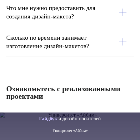
Что мне нужно предоставить для
создания дизайн-макета?
Сколько по времени занимает
изготовление дизайн-макетов?
Ознакомьтесь с реализованными
проектами
Гайдбук
и дизайн носителей
Университет «Айбим»