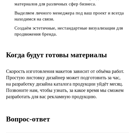
материалов для различных сфер бизнеса.
Выделяем личного менеджера под ваш проект и всегда
находимся на связи.
Создаём эстетичные, нестандартные визуализации для
продвижения бренда.
Когда будут готовы материалы
Скорость изготовления макетов зависит от объёма работ.
Простую листовку дизайнер может подготовить за час,
на разработку дизайна каталога продукции уйдёт месяц.
Позвоните нам, чтобы узнать, за какое время мы сможем
разработать для вас рекламную продукцию.
Вопрос-ответ