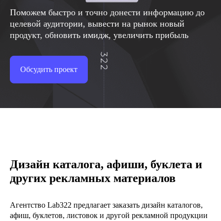
Поможем быстро и точно донести информацию до
целевой аудитории, вывести на рынок новый
продукт, обновить имидж, увеличить прибыль
Обсудить проект
Дизайн каталога, афиши, буклета и
других рекламных материалов
Агентство Lab322 предлагает заказать дизайн каталогов,
афиш, буклетов, листовок и другой рекламной продукции