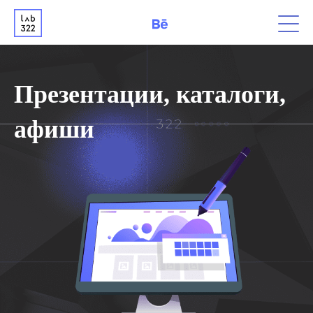
Презентации, каталоги,
афиши