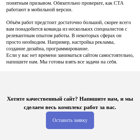
понятным призывом. Обязательно проверьте, как CTA
работают в мобильной версии.
Объём работ предстоит достаточно большой, скорее всего
вам понадобится команда из нескольких специалистов с
релевантным опытом работы. В некоторых сферах он
просто необходим. Например, настройка рекламы,
создание дизайна, программирование.
Если у вас нет времени заниматься сайтом самостоятельно,
напишите нам. Мы готовы взять все задачи на себя.
Хотите качественный сайт? Напишите нам, и мы
сделаем весь комплекс работ за вас.
Оставить заявку