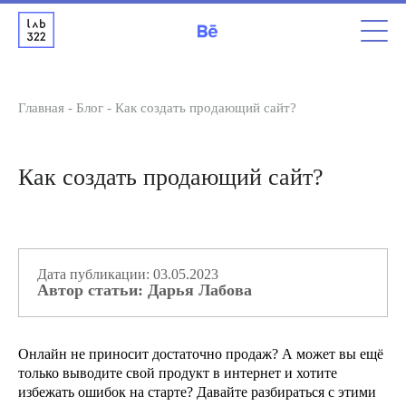
Главная
-
Блог
-
Как создать продающий сайт?
Как создать продающий сайт?
Дата публикации: 03.05.2023
Автор статьи: Дарья Лабова
Онлайн не приносит достаточно продаж? А может вы ещё
только выводите свой продукт в интернет и хотите
избежать ошибок на старте? Давайте разбираться с этими