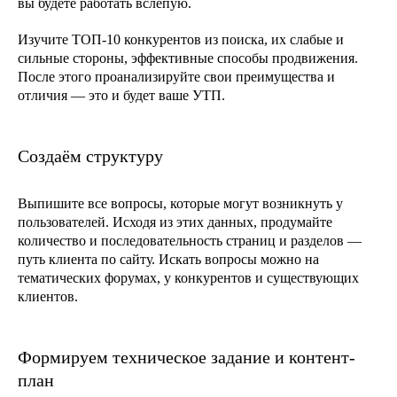
вы будете работать вслепую.
Изучите ТОП-10 конкурентов из поиска, их слабые и
сильные стороны, эффективные способы продвижения.
После этого проанализируйте свои преимущества и
отличия — это и будет ваше УТП.
Создаём структуру
Выпишите все вопросы, которые могут возникнуть у
пользователей. Исходя из этих данных, продумайте
количество и последовательность страниц и разделов —
путь клиента по сайту. Искать вопросы можно на
тематических форумах, у конкурентов и существующих
клиентов.
Формируем техническое задание и контент-
план