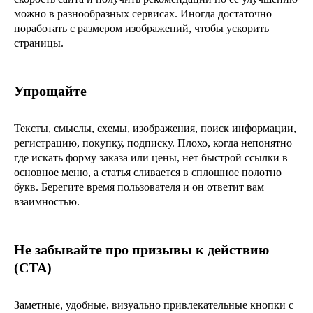
можно в разнообразных сервисах. Иногда достаточно
поработать с размером изображений, чтобы ускорить
страницы.
Упрощайте
Тексты, смыслы, схемы, изображения, поиск информации,
регистрацию, покупку, подписку. Плохо, когда непонятно
где искать форму заказа или цены, нет быстрой ссылки в
основное меню, а статья сливается в сплошное полотно
букв. Берегите время пользователя и он ответит вам
взаимностью.
Не забывайте про призывы к действию
(CTA)
Заметные, удобные, визуально привлекательные кнопки с