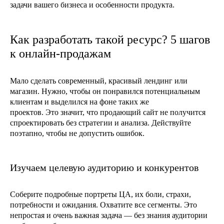
задачи вашего бизнеса и особенности продукта.
Как разработать такой ресурс? 5 шагов
к онлайн-продажам
Мало сделать современный, красивый лендинг или
магазин. Нужно, чтобы он понравился потенциальным
клиентам и выделился на фоне таких же
проектов.
Это
значит, что продающий сайт
не получится
спроектировать без стратегии и анализа. Действуйте
поэтапно, чтобы не допустить ошибок.
Изучаем целевую аудиторию и конкурентов
Соберите подробные портреты ЦА, их боли, страхи,
потребности и ожидания. Охватите все сегменты. Это
непростая и очень важная задача — без знания аудитории