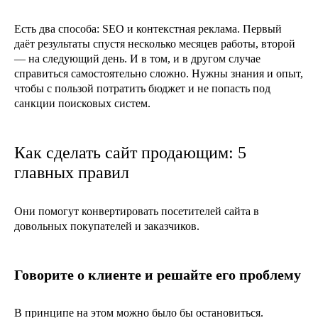
Есть два способа: SEO и контекстная реклама. Первый
даёт результаты спустя несколько месяцев работы, второй
— на следующий день. И в том, и в другом случае
справиться самостоятельно сложно. Нужны знания и опыт,
чтобы с пользой потратить бюджет и не попасть под
санкции поисковых систем.
Как сделать сайт продающим: 5
главных правил
Они помогут конвертировать посетителей сайта в
довольных покупателей и заказчиков.
Говорите о клиенте и решайте его проблему
В принципе на этом можно было бы остановиться.