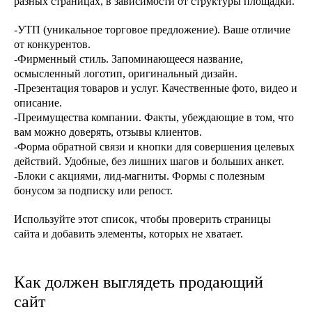
разных страницах, в зависимости от структуры площадки.
-УТП (уникальное торговое предложение). Ваше отличие
от конкурентов.
-Фирменный стиль. Запоминающееся название,
осмысленный логотип, оригинальный дизайн.
-Презентация товаров и услуг. Качественные фото, видео и
описание.
-Преимущества компании. Факты, убеждающие в том, что
вам можно доверять, отзывы клиентов.
-Форма обратной связи и кнопки для совершения целевых
действий. Удобные, без лишних шагов и больших анкет.
-Блоки с акциями, лид-магниты. Формы с полезным
бонусом за подписку или репост.
Используйте этот список, чтобы проверить страницы
сайта и добавить элементы, которых не хватает.
Как должен выглядеть продающий
сайт