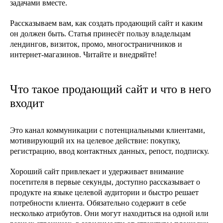
задачами вместе.
Рассказываем вам,
как создать продающий сайт
и
каким
он
должен быть
.
Статья принесёт пользу владельцам
лендингов, визиток, промо, многостраничников и
интернет-магазинов. Читайте и внедряйте!
Что такое продающий сайт и что в него
входит
Это канал коммуникации с потенциальными клиентами,
мотивирующий их на целевое действие: покупку,
регистрацию, ввод контактных данных, репост, подписку.
Хороший сайт привлекает и удерживает внимание
посетителя в первые секунды, доступно рассказывает о
продукте на языке целевой аудитории и быстро решает
потребности клиента. Обязательно содержит в себе
несколько атрибутов. Они могут находиться на одной или