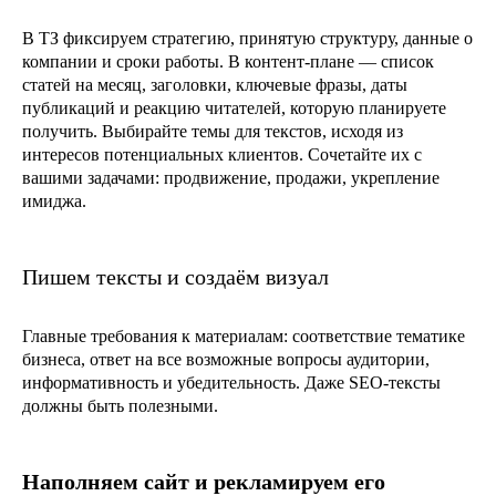
В ТЗ фиксируем стратегию, принятую структуру, данные о
компании и сроки работы. В контент-плане — список
статей на месяц, заголовки, ключевые фразы, даты
публикаций и реакцию читателей, которую планируете
получить. Выбирайте темы для текстов, исходя из
интересов потенциальных клиентов. Сочетайте их с
вашими задачами: продвижение, продажи, укрепление
имиджа.
Пишем тексты и создаём визуал
Главные требования к материалам: соответствие тематике
бизнеса, ответ на все возможные вопросы аудитории,
информативность и убедительность. Даже SEO-тексты
должны быть полезными.
Наполняем сайт и рекламируем его