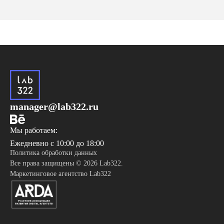
manager@lab322.ru
Мы работаем:
Ежедневно с 10:00 до 18:00
Политика обработки данных
Все права защищены © 2026 Lab322.
Маркетинговое агентство Lab322