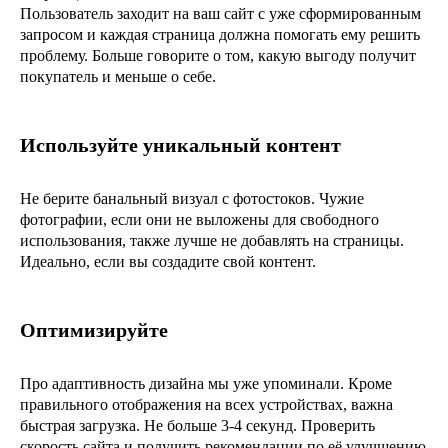
Пользователь заходит на ваш сайт с уже сформированным
запросом и каждая страница должна помогать ему решить
проблему. Больше говорите о том, какую выгоду получит
покупатель и меньше о себе.
Используйте уникальный контент
Не берите банальный визуал с фотостоков. Чужие
фотографии, если они не выложены для свободного
использования, также лучше не добавлять на страницы.
Идеально, если вы создадите свой контент.
Оптимизируйте
Про адаптивность дизайна мы уже упоминали. Кроме
правильного отображения на всех устройствах, важна
быстрая загрузка. Не больше 3-4 секунд. Проверить
скорость сайта и получить рекомендации по её улучшению