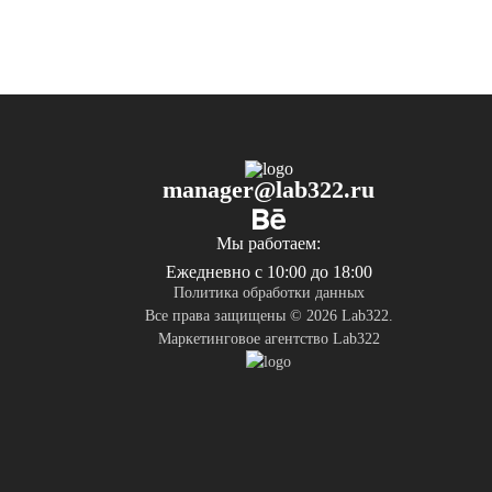
manager@lab322.ru
Мы работаем:
Ежедневно с 10:00 до 18:00
Политика обработки данных
Все права защищены © 2026 Lab322.
Маркетинговое агентство Lab322