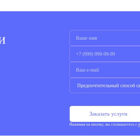
и
Заказать услуги
Нажимая на кнопку, вы соглашаетесь с