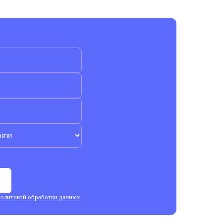
политикой обработки данных.