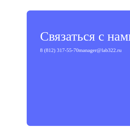
Связаться с нам
8 (812) 317-55-70
manager@lab322.ru