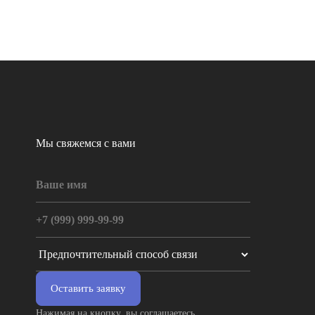
Мы свяжемся с вами
Оставить заявку
Нажимая на кнопку, вы соглашаетесь