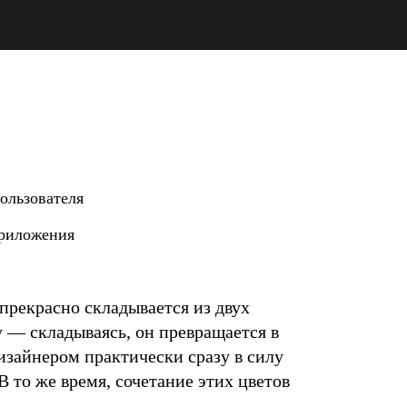
ользователя
приложения
прекрасно складывается из двух
 — складываясь, он превращается в
изайнером практически сразу в силу
 то же время, сочетание этих цветов