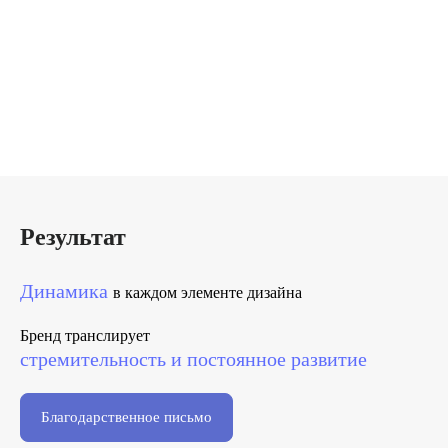
Результат
Динамика
в каждом элементе дизайна
Бренд транслирует
стремительность и постоянное развитие
Благодарственное письмо