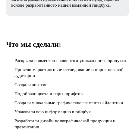
основе разработанного нашей командой гайдбука.
Что мы сделали:
Раскрыли совместно с клиентом уникальность продукта
Провели маркетинговое исследование и опрос целевой
аудитории
Создали логотип
Подобрали цвета и пары шрифтов
Создали уникальные графические элементы айдентики
Упаковали всю информацию в гайдбук
Разработали дизайн полиграфической продукции и
презентации