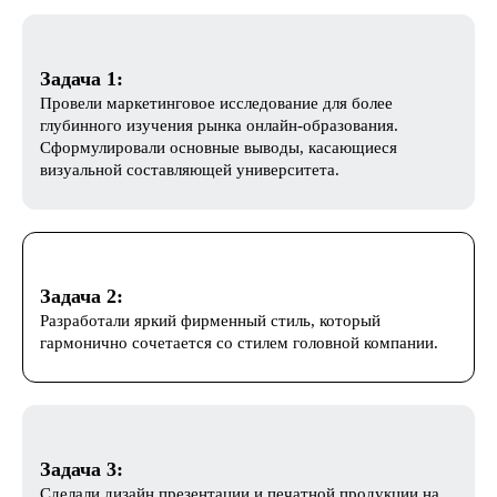
Задача 1:
Провели маркетинговое исследование для более
глубинного изучения рынка онлайн-образования.
Сформулировали основные выводы, касающиеся
визуальной составляющей университета.
Задача 2:
Разработали яркий фирменный стиль, который
гармонично сочетается со стилем головной компании.
Задача 3:
Сделали дизайн презентации и печатной продукции на