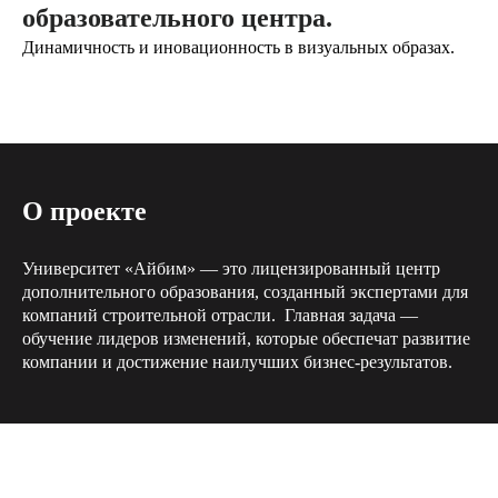
образовательного центра.
Динамичность и иновационность в визуальных образах.
О проекте
Университет «Айбим» — это лицензированный центр
дополнительного образования, созданный экспертами для
компаний строительной отрасли. Главная задача —
обучение лидеров изменений, которые обеспечат развитие
компании и достижение наилучших бизнес-результатов.