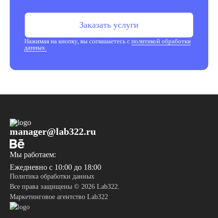
Заказать услуги
Нажимая на кнопку, вы соглашаетесь с
политикой обработки
данных.
manager@lab322.ru
Мы работаем:
Ежедневно с 10:00 до 18:00
Политика обработки данных
Все права защищены © 2026 Lab322.
Маркетинговое агентство Lab322