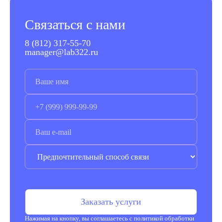
Связаться с нами
8 (812) 317-55-70
manager@lab322.ru
Заказать услуги
Нажимая на кнопку, вы соглашаетесь с
политикой обработки