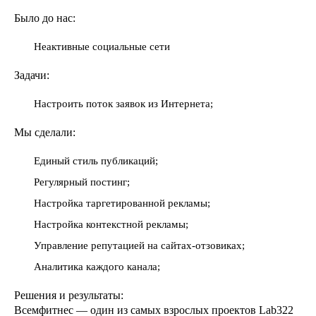
Было до нас:
Неактивные социальные сети
Задачи:
Настроить поток заявок из Интернета;
Мы сделали:
Единый стиль публикаций;
Регулярный постинг;
Настройка таргетированной рекламы;
Настройка контекстной рекламы;
Управление репутацией на сайтах-отзовиках;
Аналитика каждого канала;
Решения и результаты:
Всемфитнес — один из самых взрослых проектов Lab322