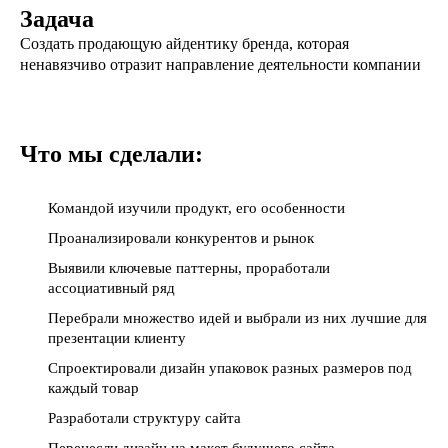
Задача
Создать продающую айдентику бренда, которая
ненавязчиво отразит направление деятельности компании
Что мы сделали:
Командой изучили продукт, его особенности
Проанализировали конкурентов и рынок
Выявили ключевые паттерны, проработали
ассоциативный ряд
Перебрали множество идей и выбрали из них лучшие для
презентации клиенту
Спроектировали дизайн упаковок разных размеров под
каждый товар
Разработали структуру сайта