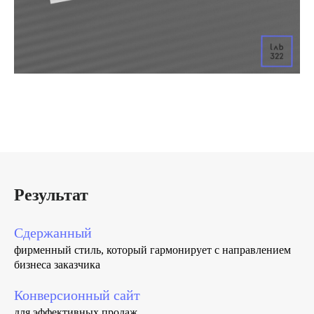
Результат
Сдержанный
фирменный стиль, который гармонирует с направлением
бизнеса заказчика
Конверсионный сайт
для эффективных продаж