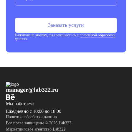
Заказать услуги
Нажимая на кнопку, вы соглашаетесь с
политикой обработки
данных.
manager@lab322.ru
Мы работаем:
Ежедневно с 10:00 до 18:00
Политика обработки данных
Все права защищены © 2026 Lab322.
Маркетинговое агентство Lab322