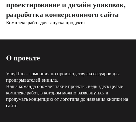
проектирование и дизайн упаковок,
разработка конверсионного сайта
Комплекс работ для запуска продукта
О проекте
Vinyl Pro – компания по производству аксессуаров для
проигрывателей винила.
Наша команда обожает такие проекты, ведь здесь целый
комплекс работ, в котором можно развернуться и
продумать концепцию от логотипа до названия кнопки на
сайте.