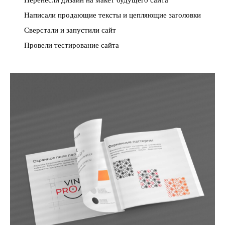
Перенесли дизайн на макет будущего сайта
Написали продающие тексты и цепляющие заголовки
Сверстали и запустили сайт
Провели тестирование сайта