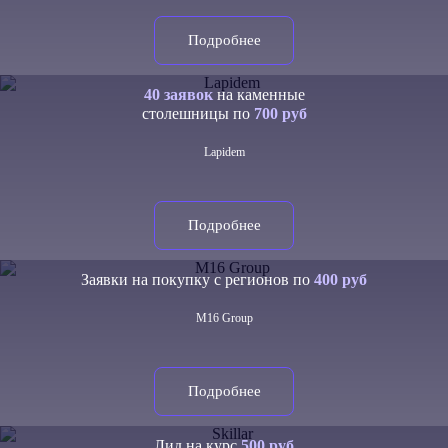
Подробнее
40 заявок
на каменные
столешницы по
700 руб
Lapidem
Подробнее
Заявки на покупку с регионов по
400 руб
M16 Group
Подробнее
Лид на курс
500 руб