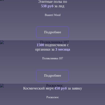
Элитные полы по
538 руб
за лид
Buazeri Wood
Подробнее
1500
подписчиков с
органики за
3 месяца
Поликлиника 107
Подробнее
Космический мерч
450 руб
за заявку
Роскосмос