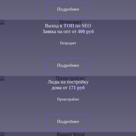
Подробнее
Выход в
ТОП
по SEO
Заявка на опт от
400 руб
Петродиет
Подробнее
Лиды на постройку
дома от
171 руб
Промстройлес
Подробнее