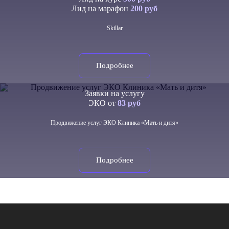
Лид на марафон
200 руб
Skillar
Подробнее
Заявки на услугу
ЭКО от
83 руб
Продвижение услуг ЭКО Клиника «Мать и дитя»
Подробнее