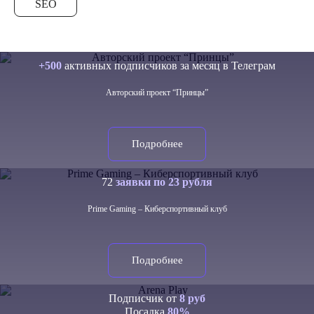
SEO
+500
активных подписчиков за месяц в Телеграм
Авторский проект “Принцы”
Подробнее
72
заявки по 23 рубля
Prime Gaming – Киберспортивный клуб
Подробнее
Подписчик от
8 руб
Посадка
80%